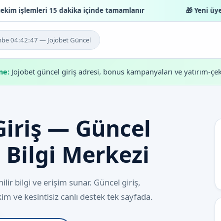
ri 15 dakika içinde tamamlanır
🎁 Yeni üyelere özel Joj
mbe 04:42:48 — Jojobet Güncel
me:
Jojobet güncel giriş adresi, bonus kampanyaları ve yatırım-çe
Giriş — Güncel
 Bilgi Merkezi
ilir bilgi ve erişim sunar. Güncel giriş,
kim ve kesintisiz canlı destek tek sayfada.