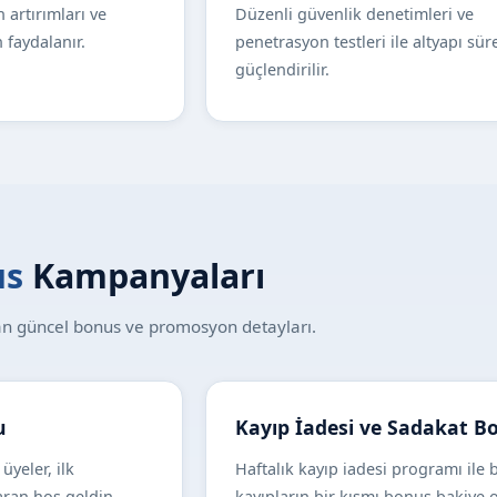
 artırımları ve
Düzenli güvenlik denetimleri ve
faydalanır.
penetrasyon testleri ile altyapı süre
güçlendirilir.
us
Kampanyaları
lan güncel bonus ve promosyon detayları.
u
Kayıp İadesi ve Sadakat 
üyeler, ilk
Haftalık kayıp iadesi programı ile b
aran hoş geldin
kayıpların bir kısmı bonus bakiye 