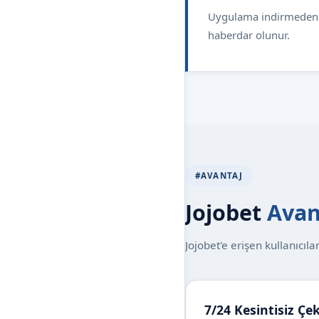
Uygulama indirmeden ta
haberdar olunur.
#AVANTAJ
Jojobet
Avan
Jojobet'e erişen kullanıcıl
7/24 Kesintisiz Çe