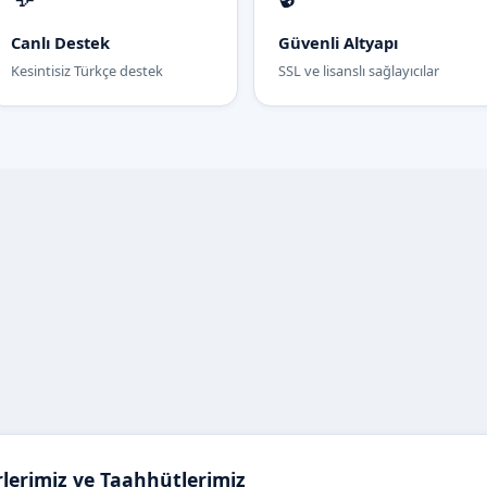
Canlı Destek
Güvenli Altyapı
Kesintisiz Türkçe destek
SSL ve lisanslı sağlayıcılar
lerimiz ve Taahhütlerimiz