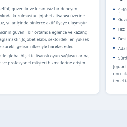
şeffaf, güvenilir ve kesintisiz bir deneyim
Şeff
lında kurulmuştur. Jojobet altyapısı üzerine
Güve
, yıllar içinde binlerce aktif üyeye ulaşmıştır.
Hız:
ıcının güvenli bir ortamda eğlence ve kazanç
Dest
sağlamaktır. Jojobet ekibi, sektördeki en yüksek
 sürekli gelişim ilkesiyle hareket eder.
Adal
de global ölçekte lisanslı oyun sağlayıcılarına,
Sürd
e ve profesyonel müşteri hizmetlerine erişim
Jojobet
öncelik
temel 