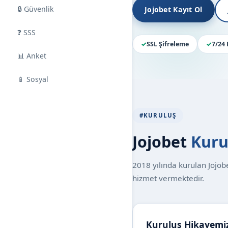
🔒 Güvenlik
Jojobet Kayıt Ol
❓ SSS
SSL Şifreleme
7/24
📊 Anket
📱 Sosyal
#KURULUŞ
Jojobet
Kuru
2018 yılında kurulan Jojob
hizmet vermektedir.
Kuruluş Hikayemi