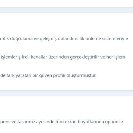
ü kimlik doğrulama ve gelişmiş dolandırıcılık önleme sistemleriyle
işlemler şifreli kanallar üzerinden gerçekleştirilir ve her işlem
rde fark yaratan bir güven profili oluşturmuştur.
sponsive tasarım sayesinde tüm ekran boyutlarında optimize