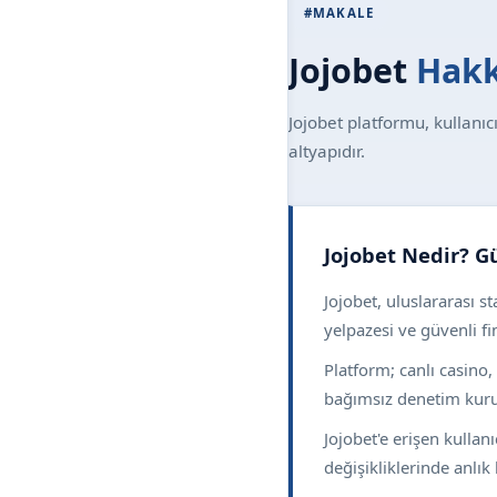
#MAKALE
Jojobet
Hakk
Jojobet platformu, kullanı
altyapıdır.
Jojobet Nedir? G
Jojobet, uluslararası 
yelpazesi ve güvenli fi
Platform; canlı casino,
bağımsız denetim kurulu
Jojobet'e erişen kullan
değişikliklerinde anlık