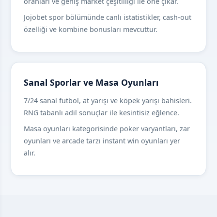
oranları ve geniş market çeşitliliği ile öne çıkar.
Jojobet spor bölümünde canlı istatistikler, cash-out
özelliği ve kombine bonusları mevcuttur.
Sanal Sporlar ve Masa Oyunları
7/24 sanal futbol, at yarışı ve köpek yarışı bahisleri.
RNG tabanlı adil sonuçlar ile kesintisiz eğlence.
Masa oyunları kategorisinde poker varyantları, zar
oyunları ve arcade tarzı instant win oyunları yer
alır.