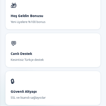
🎁
Hoş Geldin Bonusu
Yeni üyelere %100 bonus
💬
Canlı Destek
Kesintisiz Türkçe destek
🔒
Güvenli Altyapı
SSL ve lisanslı sağlayıcılar