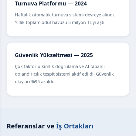
Turnuva Platformu — 2024
Haftalık otomatik turnuva sistemi devreye alındı.
Yıllık toplam ödül havuzu 5 milyon TL'yi aştı.
Güvenlik Yükseltmesi — 2025
Çok faktörlü kimlik doğrulama ve AI tabanlı
dolandırıcılık tespit sistemi aktif edildi. Güvenlik
olayları %95 azaldı.
Referanslar ve
İş Ortakları