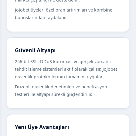
Jojobet üyeleri özel oran artırımları ve kombine
bonuslarından faydalanır.
Güvenli Altyapı
256-bit SSL, DDoS koruması ve gerçek zamanlı
tehdit izleme sistemleri aktif olarak çalışır. Jojobet
güvenlik protokollerinin tamamını uygular.
Düzenli güvenlik denetimleri ve penetrasyon
testleri ile altyapı sürekli güçlendirilir.
Yeni Üye Avantajları