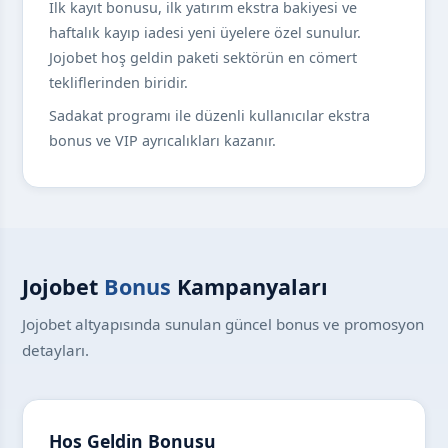
İlk kayıt bonusu, ilk yatırım ekstra bakiyesi ve
haftalık kayıp iadesi yeni üyelere özel sunulur.
Jojobet hoş geldin paketi sektörün en cömert
tekliflerinden biridir.
Sadakat programı ile düzenli kullanıcılar ekstra
bonus ve VIP ayrıcalıkları kazanır.
Jojobet
Bonus
Kampanyaları
Jojobet altyapısında sunulan güncel bonus ve promosyon
detayları.
Hoş Geldin Bonusu