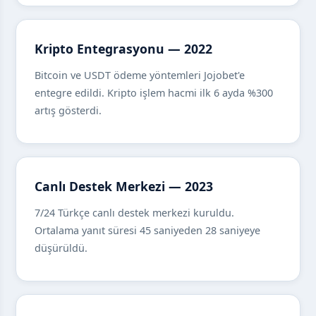
Kripto Entegrasyonu — 2022
Bitcoin ve USDT ödeme yöntemleri Jojobet'e
entegre edildi. Kripto işlem hacmi ilk 6 ayda %300
artış gösterdi.
Canlı Destek Merkezi — 2023
7/24 Türkçe canlı destek merkezi kuruldu.
Ortalama yanıt süresi 45 saniyeden 28 saniyeye
düşürüldü.