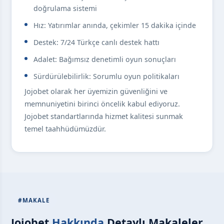
doğrulama sistemi
Hız: Yatırımlar anında, çekimler 15 dakika içinde
Destek: 7/24 Türkçe canlı destek hattı
Adalet: Bağımsız denetimli oyun sonuçları
Sürdürülebilirlik: Sorumlu oyun politikaları
Jojobet olarak her üyemizin güvenliğini ve
memnuniyetini birinci öncelik kabul ediyoruz.
Jojobet standartlarında hizmet kalitesi sunmak
temel taahhüdümüzdür.
#MAKALE
Jojobet
Hakkında
Detaylı Makaleler