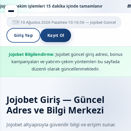
 işlemleri 15 dakika içinde tamamlanır
🎁 Yeni üyelere
🇹🇷 10 Ağustos 2026 Pazartesi 10:16:57 — Jojobet Güncel
Giriş Yap
Kayıt Ol
Jojobet Bilgilendirme:
Jojobet güncel giriş adresi, bonus
kampanyaları ve yatırım-çekim yöntemleri bu sayfada
düzenli olarak güncellenmektedir.
Jojobet Giriş — Güncel
Adres ve Bilgi Merkezi
Jojobet altyapısıyla güvenilir bilgi ve erişim sunar.