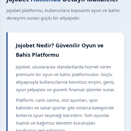
Jojobet platformu, kullanıcılara kapsamlı oyun ve bahis
deneyimi sunan güçlü bir altyapıdır.
Jojobet Nedir? Güvenilir Oyun ve
Bahis Platformu
Jojobet, uluslararası standartlarda hizmet veren
premium bir oyun ve bahis platformudur. Güçlü
altyapısıyla kullanıcılarına kesintisiz erişim, geniş
oyun yelpazesi ve güvenli finansal işlemler sunar.
Platform; canlı casino, slot oyunları, spor
bahisleri ve sanal sporlar gibi onlarca kategoride
binlerce oyun seçeneği barındırır. Tüm oyunlar
lisanslı ve bağımsız denetim kuruluşları
tarafından test edilmiştir.