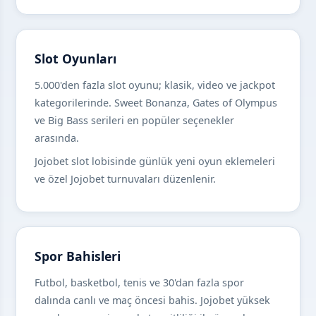
Slot Oyunları
5.000'den fazla slot oyunu; klasik, video ve jackpot
kategorilerinde. Sweet Bonanza, Gates of Olympus
ve Big Bass serileri en popüler seçenekler
arasında.
Jojobet slot lobisinde günlük yeni oyun eklemeleri
ve özel Jojobet turnuvaları düzenlenir.
Spor Bahisleri
Futbol, basketbol, tenis ve 30'dan fazla spor
dalında canlı ve maç öncesi bahis. Jojobet yüksek