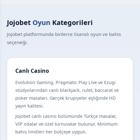
Jojobet
Oyun
Kategorileri
Jojobet platformunda binlerce lisanslı oyun ve bahis
seçeneği.
Canlı Casino
Evolution Gaming, Pragmatic Play Live ve Ezugi
stüdyolarından canlı blackjack, rulet, baccarat ve
poker masaları. Gerçek krupiyeler eşliğinde HD
yayın kalitesi.
Jojobet canlı casino bölümünde Türkçe masalar,
VIP odalar ve özel turnuvalar bulunur. Minimum
bahis limitleri her bütçeye uygun.