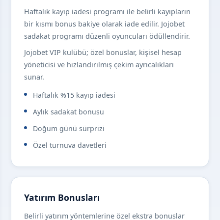
Haftalık kayıp iadesi programı ile belirli kayıpların
bir kısmı bonus bakiye olarak iade edilir. Jojobet
sadakat programı düzenli oyuncuları ödüllendirir.
Jojobet VIP kulübü; özel bonuslar, kişisel hesap
yöneticisi ve hızlandırılmış çekim ayrıcalıkları
sunar.
Haftalık %15 kayıp iadesi
Aylık sadakat bonusu
Doğum günü sürprizi
Özel turnuva davetleri
Yatırım Bonusları
Belirli yatırım yöntemlerine özel ekstra bonuslar