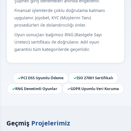
Şüpheli giriş denemeleri anında engellenir.
Finansal işlemlerde çoklu doğrulama katmanı
uygulanır. Jojobet, KYC (Müşterini Tanı)
prosedürleri ile dolandırıcılığı önler.
Oyun sonuçları bağımsız RNG (Rastgele Sayı
Üreteci) sertifikası ile doğrulanır. Adil oyun
garantisi tüm kategorilerde geçerlidir.
PCI DSS Uyumlu Ödeme
ISO 27001 Sertifikalı
RNG Denetimli Oyunlar
GDPR Uyumlu Veri Koruma
Geçmiş
Projelerimiz