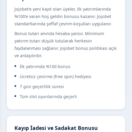
Jojobet'e yeni kayıt olan üyeler, ilk yatırımlarında
%100'e varan hoş geldin bonusu kazanır. Jojobet
standartlarında şeffaf çevrim koşulları uygulanır.
Bonus tutarı anında hesaba yansır. Minimum
yatırım tutarı düşük tutularak herkesin
faydalanması sağlanır. Jojobet bonus politikası açık
ve anlaşılırdır.
İlk yatırımda %100 bonus
Ücretsiz çevirme (free spin) hediyesi
7 gün geçerlilik süresi
Tüm slot oyunlarında geçerli
Kayıp İadesi ve Sadakat Bonusu