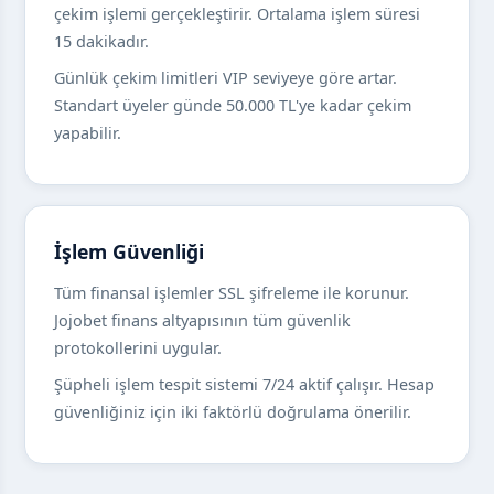
çekim işlemi gerçekleştirir. Ortalama işlem süresi
15 dakikadır.
Günlük çekim limitleri VIP seviyeye göre artar.
Standart üyeler günde 50.000 TL'ye kadar çekim
yapabilir.
İşlem Güvenliği
Tüm finansal işlemler SSL şifreleme ile korunur.
Jojobet finans altyapısının tüm güvenlik
protokollerini uygular.
Şüpheli işlem tespit sistemi 7/24 aktif çalışır. Hesap
güvenliğiniz için iki faktörlü doğrulama önerilir.