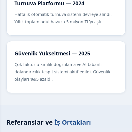
Turnuva Platformu — 2024
Haftalık otomatik turnuva sistemi devreye alındı.
Yıllık toplam ödül havuzu 5 milyon TL'yi aştı.
Güvenlik Yükseltmesi — 2025
Çok faktörlü kimlik doğrulama ve AI tabanlı
dolandırıcılık tespit sistemi aktif edildi. Güvenlik
olayları %95 azaldı.
Referanslar ve
İş Ortakları