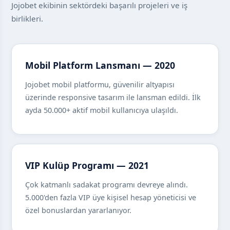
Jojobet ekibinin sektördeki başarılı projeleri ve iş
birlikleri.
Mobil Platform Lansmanı — 2020
Jojobet mobil platformu, güvenilir altyapısı
üzerinde responsive tasarım ile lansman edildi. İlk
ayda 50.000+ aktif mobil kullanıcıya ulaşıldı.
VIP Kulüp Programı — 2021
Çok katmanlı sadakat programı devreye alındı.
5.000'den fazla VIP üye kişisel hesap yöneticisi ve
özel bonuslardan yararlanıyor.