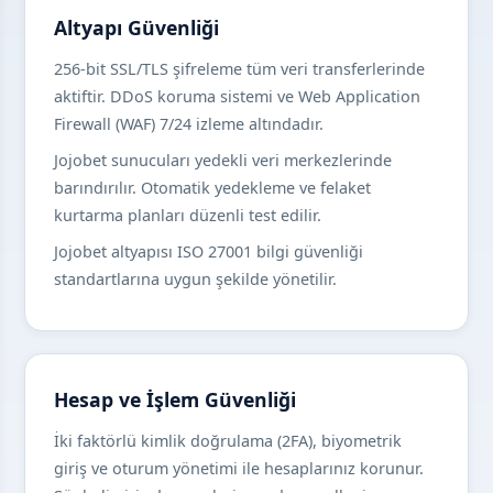
Altyapı Güvenliği
256-bit SSL/TLS şifreleme tüm veri transferlerinde
aktiftir. DDoS koruma sistemi ve Web Application
Firewall (WAF) 7/24 izleme altındadır.
Jojobet sunucuları yedekli veri merkezlerinde
barındırılır. Otomatik yedekleme ve felaket
kurtarma planları düzenli test edilir.
Jojobet altyapısı ISO 27001 bilgi güvenliği
standartlarına uygun şekilde yönetilir.
Hesap ve İşlem Güvenliği
İki faktörlü kimlik doğrulama (2FA), biyometrik
giriş ve oturum yönetimi ile hesaplarınız korunur.