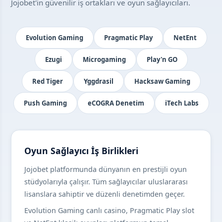
Jojobet'in güvenilir iş ortakları ve oyun sağlayıcıları.
Evolution Gaming
Pragmatic Play
NetEnt
Ezugi
Microgaming
Play'n GO
Red Tiger
Yggdrasil
Hacksaw Gaming
Push Gaming
eCOGRA Denetim
iTech Labs
Oyun Sağlayıcı İş Birlikleri
Jojobet platformunda dünyanın en prestijli oyun
stüdyolarıyla çalışır. Tüm sağlayıcılar uluslararası
lisanslara sahiptir ve düzenli denetimden geçer.
Evolution Gaming canlı casino, Pragmatic Play slot