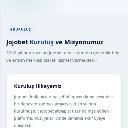
#KURULUŞ
Jojobet
Kuruluş
ve Misyonumuz
2018 yılında kurulan Jojobet ekosisteminin güvenilir bilgi
ve erişim merkezi olarak hizmet vermektedir.
Kuruluş Hikayemiz
Jojobet, kullanıcılarına şeffaf, güvenilir ve kesintisiz
bir deneyim sunmak amacıyla 2018 yılında
kurulmuştur. Jojobet altyapısı üzerine inşa edilen
platformumuz, yıllar içinde binlerce aktif üyeye
ulaşmıştır.