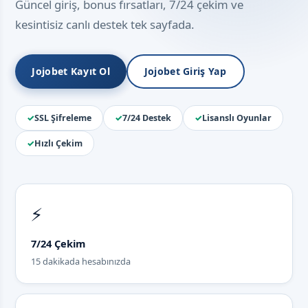
Güncel giriş, bonus fırsatları, 7/24 çekim ve
kesintisiz canlı destek tek sayfada.
Jojobet Kayıt Ol
Jojobet Giriş Yap
SSL Şifreleme
7/24 Destek
Lisanslı Oyunlar
Hızlı Çekim
⚡
7/24 Çekim
15 dakikada hesabınızda