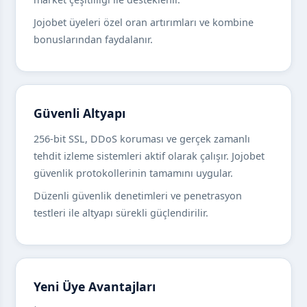
Jojobet üyeleri özel oran artırımları ve kombine
bonuslarından faydalanır.
Güvenli Altyapı
256-bit SSL, DDoS koruması ve gerçek zamanlı
tehdit izleme sistemleri aktif olarak çalışır. Jojobet
güvenlik protokollerinin tamamını uygular.
Düzenli güvenlik denetimleri ve penetrasyon
testleri ile altyapı sürekli güçlendirilir.
Yeni Üye Avantajları