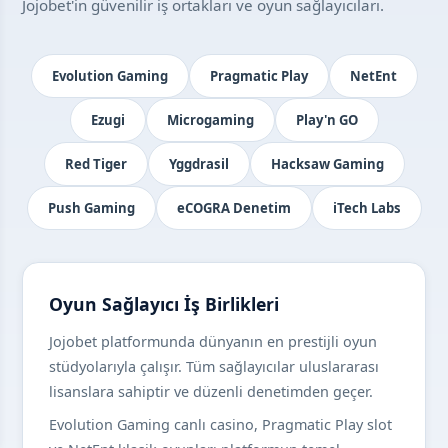
Jojobet'in güvenilir iş ortakları ve oyun sağlayıcıları.
Evolution Gaming
Pragmatic Play
NetEnt
Ezugi
Microgaming
Play'n GO
Red Tiger
Yggdrasil
Hacksaw Gaming
Push Gaming
eCOGRA Denetim
iTech Labs
Oyun Sağlayıcı İş Birlikleri
Jojobet platformunda dünyanın en prestijli oyun
stüdyolarıyla çalışır. Tüm sağlayıcılar uluslararası
lisanslara sahiptir ve düzenli denetimden geçer.
Evolution Gaming canlı casino, Pragmatic Play slot