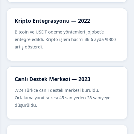
Kripto Entegrasyonu — 2022
Bitcoin ve USDT ödeme yöntemleri Jojobet'e
entegre edildi. Kripto işlem hacmi ilk 6 ayda %300
artış gösterdi.
Canlı Destek Merkezi — 2023
7/24 Türkçe canlı destek merkezi kuruldu.
Ortalama yanıt süresi 45 saniyeden 28 saniyeye
düşürüldü.