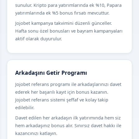
sunulur. Kripto para yatırımlarında ek %10, Papara
yatırımlarında ek %5 bonus fırsatı mevcuttur.
Jojobet kampanya takvimini düzenli günceller.
Hafta sonu özel bonusları ve bayram kampanyaları
aktif olarak duyurulur.
Arkadaşını Getir Programı
Jojobet referans programı ile arkadaşlarınızı davet
ederek her başarılı kayıt için bonus kazanın.
Jojobet referans sistemi şeffaf ve kolay takip
edilebilir.
Davet edilen her arkadaşın ilk yatırımında hem siz
hem arkadaşınız bonus alır. Sınırsız davet hakkı ile
kazancınızı katlayın.