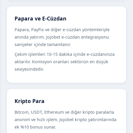
Papara ve E-Cüzdan
Papara, PayFix ve diğer e-cüzdan yöntemleriyle
anında yatırım. Jojobet e-cüzdan entegrasyonu
saniyeler içinde tamamlanır.
Çekim işlemleri 10-15 dakika içinde e-cüzdanınıza
aktarılır. Komisyon oranları sektörün en düşük
seviyesindedir.
Kripto Para
Bitcoin, USDT, Ethereum ve diğer kripto paralarla
anonim ve hızlı işlem. Jojobet kripto yatırımlarında
ek %10 bonus sunar.