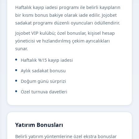
Haftalık kayıp iadesi programı ile belirli kayıpların
bir kısmı bonus bakiye olarak iade edilir. Jojobet
sadakat programı düzenli oyuncuları ödüllendirir.
Jojobet VIP kulübü; özel bonuslar, kişisel hesap
yöneticisi ve hızlandırılmış çekim ayrıcalıkları
sunar.
Haftalık %15 kayıp iadesi
Aylık sadakat bonusu
Doğum günü sürprizi
Özel turnuva davetleri
Yatırım Bonusları
Belirli yatırım yöntemlerine özel ekstra bonuslar