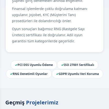
Şüpheli giriş denemeleri anında engellenir.
Finansal işlemlerde çoklu doğrulama katmanı
uygulanır. Jojobet, KYC (Müşterini Tanı)
prosedürleri ile dolandırıcılığı önler.
Oyun sonuçları bağımsız RNG (Rastgele Sayı
Üreteci) sertifikası ile doğrulanır. Adil oyun
garantisi tüm kategorilerde geçerlidir.
PCI DSS Uyumlu Ödeme
ISO 27001 Sertifikalı
RNG Denetimli Oyunlar
GDPR Uyumlu Veri Koruma
Geçmiş
Projelerimiz