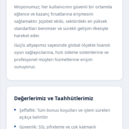
Misyonumuz; her kullanıcının güvenli bir ortamda
eğlence ve kazanç fırsatlarına erişmesini
sağlamaktır. Jojobet ekibi, sektördeki en yüksek
standartları benimser ve sürekli gelişim ilkesiyle
hareket eder.
Güçlü altyapımız sayesinde global ölçekte lisanslı
oyun sağlayıcılarına, hızlı ödeme sistemlerine ve
profesyonel müşteri hizmetlerine erişim
sunuyoruz.
Değerlerimiz ve Taahhütlerimiz
Şeffaflık: Tüm bonus koşulları ve işlem süreleri
açıkça belirtilir
Güvenlik: SSL şifreleme ve çok katmanlı