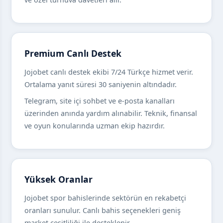
Premium Canlı Destek
Jojobet canlı destek ekibi 7/24 Türkçe hizmet verir.
Ortalama yanıt süresi 30 saniyenin altındadır.
Telegram, site içi sohbet ve e-posta kanalları
üzerinden anında yardım alınabilir. Teknik, finansal
ve oyun konularında uzman ekip hazırdır.
Yüksek Oranlar
Jojobet spor bahislerinde sektörün en rekabetçi
oranları sunulur. Canlı bahis seçenekleri geniş
market çeşitliliği ile desteklenir.