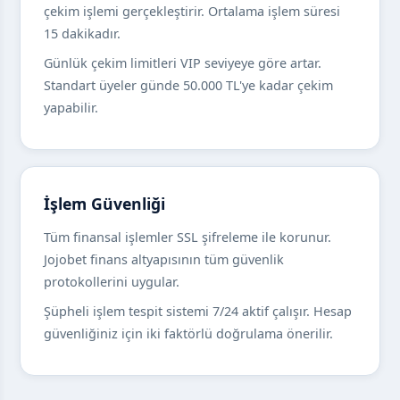
çekim işlemi gerçekleştirir. Ortalama işlem süresi
15 dakikadır.
Günlük çekim limitleri VIP seviyeye göre artar.
Standart üyeler günde 50.000 TL'ye kadar çekim
yapabilir.
İşlem Güvenliği
Tüm finansal işlemler SSL şifreleme ile korunur.
Jojobet finans altyapısının tüm güvenlik
protokollerini uygular.
Şüpheli işlem tespit sistemi 7/24 aktif çalışır. Hesap
güvenliğiniz için iki faktörlü doğrulama önerilir.