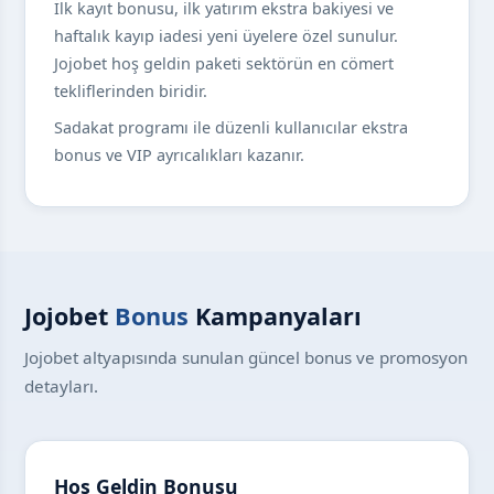
İlk kayıt bonusu, ilk yatırım ekstra bakiyesi ve
haftalık kayıp iadesi yeni üyelere özel sunulur.
Jojobet hoş geldin paketi sektörün en cömert
tekliflerinden biridir.
Sadakat programı ile düzenli kullanıcılar ekstra
bonus ve VIP ayrıcalıkları kazanır.
Jojobet
Bonus
Kampanyaları
Jojobet altyapısında sunulan güncel bonus ve promosyon
detayları.
Hoş Geldin Bonusu