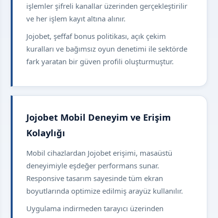
işlemler şifreli kanallar üzerinden gerçekleştirilir
ve her işlem kayıt altına alınır.
Jojobet, şeffaf bonus politikası, açık çekim
kuralları ve bağımsız oyun denetimi ile sektörde
fark yaratan bir güven profili oluşturmuştur.
Jojobet Mobil Deneyim ve Erişim
Kolaylığı
Mobil cihazlardan Jojobet erişimi, masaüstü
deneyimiyle eşdeğer performans sunar.
Responsive tasarım sayesinde tüm ekran
boyutlarında optimize edilmiş arayüz kullanılır.
Uygulama indirmeden tarayıcı üzerinden