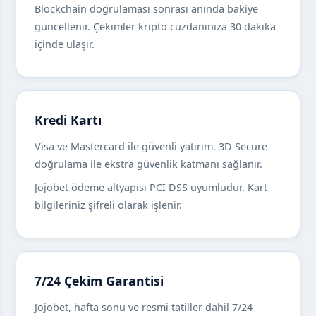
Blockchain doğrulaması sonrası anında bakiye
güncellenir. Çekimler kripto cüzdanınıza 30 dakika
içinde ulaşır.
Kredi Kartı
Visa ve Mastercard ile güvenli yatırım. 3D Secure
doğrulama ile ekstra güvenlik katmanı sağlanır.
Jojobet ödeme altyapısı PCI DSS uyumludur. Kart
bilgileriniz şifreli olarak işlenir.
7/24 Çekim Garantisi
Jojobet, hafta sonu ve resmi tatiller dahil 7/24