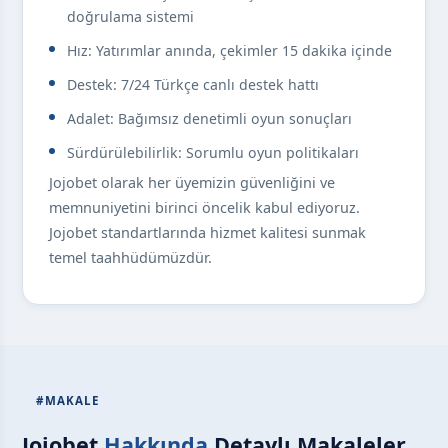
doğrulama sistemi
Hız: Yatırımlar anında, çekimler 15 dakika içinde
Destek: 7/24 Türkçe canlı destek hattı
Adalet: Bağımsız denetimli oyun sonuçları
Sürdürülebilirlik: Sorumlu oyun politikaları
Jojobet olarak her üyemizin güvenliğini ve
memnuniyetini birinci öncelik kabul ediyoruz.
Jojobet standartlarında hizmet kalitesi sunmak
temel taahhüdümüzdür.
#MAKALE
Jojobet
Hakkında
Detaylı Makaleler