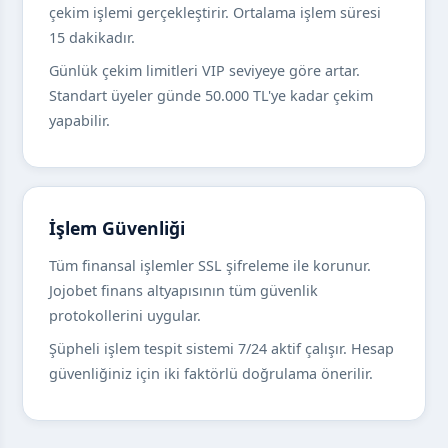
çekim işlemi gerçekleştirir. Ortalama işlem süresi
15 dakikadır.
Günlük çekim limitleri VIP seviyeye göre artar.
Standart üyeler günde 50.000 TL'ye kadar çekim
yapabilir.
İşlem Güvenliği
Tüm finansal işlemler SSL şifreleme ile korunur.
Jojobet finans altyapısının tüm güvenlik
protokollerini uygular.
Şüpheli işlem tespit sistemi 7/24 aktif çalışır. Hesap
güvenliğiniz için iki faktörlü doğrulama önerilir.