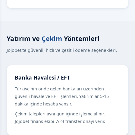
Yatırım ve
Çekim
Yöntemleri
Jojobet'te güvenli, hızlı ve çeşitli ödeme seçenekleri.
Banka Havalesi / EFT
Türkiye'nin önde gelen bankaları üzerinden
güvenli havale ve EFT işlemleri. Yatırımlar 5-15
dakika içinde hesaba yansır.
Çekim talepleri aynı gün içinde işleme alınır.
Jojobet finans ekibi 7/24 transfer onayı verir.