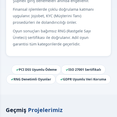
Şüpheli giriş denemeleri anında engellenir.
Finansal işlemlerde çoklu doğrulama katmanı
uygulanır. Jojobet, KYC (Müşterini Tanı)
prosedürleri ile dolandırıcılığı önler.
Oyun sonuçları bağımsız RNG (Rastgele Sayı
Üreteci) sertifikası ile doğrulanır. Adil oyun
garantisi tüm kategorilerde geçerlidir.
PCI DSS Uyumlu Ödeme
ISO 27001 Sertifikalı
RNG Denetimli Oyunlar
GDPR Uyumlu Veri Koruma
Geçmiş
Projelerimiz