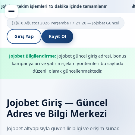
 işlemleri 15 dakika içinde tamamlanır
🎁 Yeni üyelere
🇹🇷 6 Ağustos 2026 Perşembe 17:21:21 — Jojobet Güncel
Giriş Yap
Kayıt Ol
Jojobet Bilgilendirme:
Jojobet güncel giriş adresi, bonus
kampanyaları ve yatırım-çekim yöntemleri bu sayfada
düzenli olarak güncellenmektedir.
Jojobet Giriş — Güncel
Adres ve Bilgi Merkezi
Jojobet altyapısıyla güvenilir bilgi ve erişim sunar.