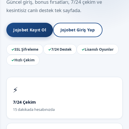
Güncel giriş, bonus fırsatları, 7/24 çekim ve
kesintisiz canlı destek tek sayfada.
Jojobet Kayıt Ol
Jojobet Giriş Yap
SSL Şifreleme
7/24 Destek
Lisanslı Oyunlar
Hızlı Çekim
⚡
7/24 Çekim
15 dakikada hesabınızda