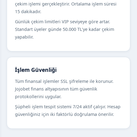
çekim işlemi gerçekleştirir. Ortalama işlem süresi
15 dakikadır.
Günlük çekim limitleri VIP seviyeye göre artar.
Standart üyeler günde 50.000 TL'ye kadar çekim
yapabilir.
İşlem Güvenliği
Tüm finansal işlemler SSL şifreleme ile korunur.
Jojobet finans altyapısının tüm güvenlik
protokollerini uygular.
Şüpheli işlem tespit sistemi 7/24 aktif çalışır. Hesap
güvenliğiniz için iki faktörlü doğrulama önerilir.