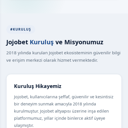
#KURULUŞ
Jojobet
Kuruluş
ve Misyonumuz
2018 yılında kurulan Jojobet ekosisteminin güvenilir bilgi
ve erişim merkezi olarak hizmet vermektedir.
Kuruluş Hikayemiz
Jojobet, kullanıcılarına şeffaf, güvenilir ve kesintisiz
bir deneyim sunmak amacıyla 2018 yılında
kurulmuştur. Jojobet altyapısı üzerine inşa edilen
platformumuz, yıllar içinde binlerce aktif üyeye
ulaşmıştır.