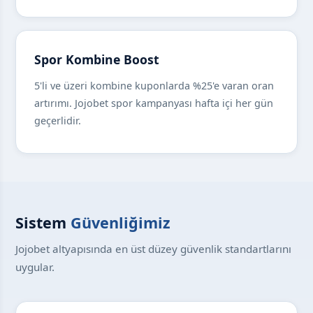
Spor Kombine Boost
5'li ve üzeri kombine kuponlarda %25'e varan oran
artırımı. Jojobet spor kampanyası hafta içi her gün
geçerlidir.
Sistem
Güvenliğimiz
Jojobet altyapısında en üst düzey güvenlik standartlarını
uygular.