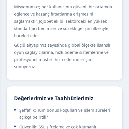
Misyonumuz; her kullanıcının güvenli bir ortamda
eğlence ve kazanç fırsatlarına erişmesini
sağlamaktır. Jojobet ekibi, sektördeki en yüksek
standartları benimser ve sürekli gelişim ilkesiyle
hareket eder.
Güçlü altyapımız sayesinde global ölçekte lisanslı
oyun sağlayıcılarına, hızlı ödeme sistemlerine ve
profesyonel müşteri hizmetlerine erişim
sunuyoruz.
Değerlerimiz ve Taahhütlerimiz
Şeffaflık: Tüm bonus koşulları ve işlem süreleri
açıkça belirtilir
Güvenlik: SSL şifreleme ve çok katmanlı