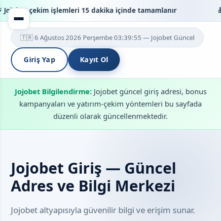
m işlemleri 15 dakika içinde tamamlanır
🎁 Yeni üyelere
🇹🇷 6 Ağustos 2026 Perşembe 03:39:56 — Jojobet Güncel
Giriş Yap
Kayıt Ol
Jojobet Bilgilendirme:
Jojobet güncel giriş adresi, bonus
kampanyaları ve yatırım-çekim yöntemleri bu sayfada
düzenli olarak güncellenmektedir.
Jojobet Giriş — Güncel
Adres ve Bilgi Merkezi
Jojobet altyapısıyla güvenilir bilgi ve erişim sunar.