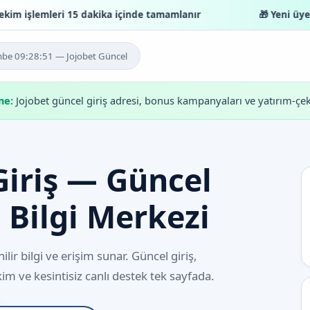
eri 15 dakika içinde tamamlanır
🎁 Yeni üyelere özel Jo
mbe 09:28:52 — Jojobet Güncel
me:
Jojobet güncel giriş adresi, bonus kampanyaları ve yatırım-çe
Giriş — Güncel
 Bilgi Merkezi
ilir bilgi ve erişim sunar. Güncel giriş,
kim ve kesintisiz canlı destek tek sayfada.