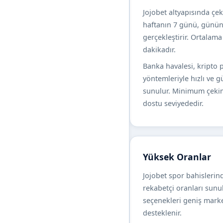
Jojobet altyapısında çek
haftanın 7 günü, günün
gerçekleştirir. Ortalama
dakikadır.
Banka havalesi, kripto 
yöntemleriyle hızlı ve 
sunulur. Minimum çekim 
dostu seviyededir.
Yüksek Oranlar
Jojobet spor bahislerin
rekabetçi oranları sunul
seçenekleri geniş market 
desteklenir.