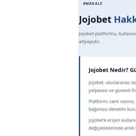
#MAKALE
Jojobet
Hakk
Jojobet platformu, kullanı
altyapıdır.
Jojobet Nedir? G
Jojobet, uluslararası 
yelpazesi ve güvenli fi
Platform; canlı casino,
bağımsız denetim kurulu
Jojobet'e erişen kullan
değişikliklerinde anlık