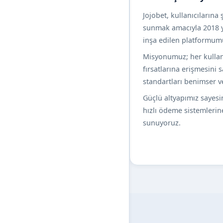
Jojobet, kullanıcılarına 
sunmak amacıyla 2018 yı
inşa edilen platformumuz
Misyonumuz; her kullan
fırsatlarına erişmesini 
standartları benimser ve
Güçlü altyapımız sayesin
hızlı ödeme sistemlerin
sunuyoruz.