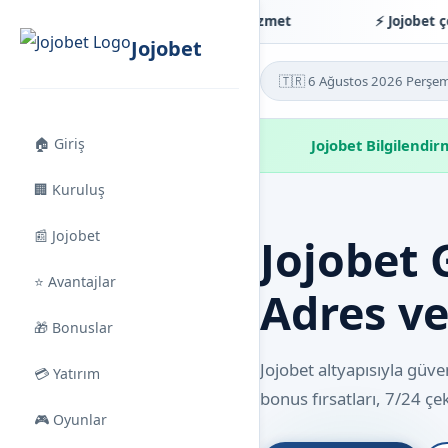
ltyapı ile 7/24 kesintisiz hizmet
⚡ Jojobet çekim işleml
Jojobet
🇹🇷 6 Ağustos 2026 Perşe
🏠 Giriş
Jojobet Bilgilendir
🏢 Kuruluş
📰 Jojobet
Jojobet 
⭐ Avantajlar
Adres ve
🎁 Bonuslar
Jojobet altyapısıyla güven
💳 Yatırım
bonus fırsatları, 7/24 çe
🎮 Oyunlar