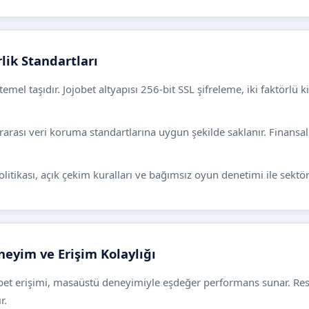
rlik Standartları
n temel taşıdır. Jojobet altyapısı 256-bit SSL şifreleme, iki faktörl
lararası veri koruma standartlarına uygun şekilde saklanır. Finansal 
olitikası, açık çekim kuralları ve bağımsız oyun denetimi ile sektö
neyim ve Erişim Kolaylığı
obet erişimi, masaüstü deneyimiyle eşdeğer performans sunar. Re
r.