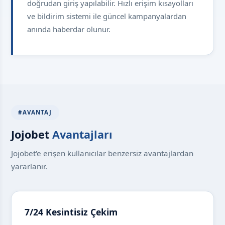
doğrudan giriş yapılabilir. Hızlı erişim kısayolları
ve bildirim sistemi ile güncel kampanyalardan
anında haberdar olunur.
#AVANTAJ
Jojobet
Avantajları
Jojobet'e erişen kullanıcılar benzersiz avantajlardan
yararlanır.
7/24 Kesintisiz Çekim