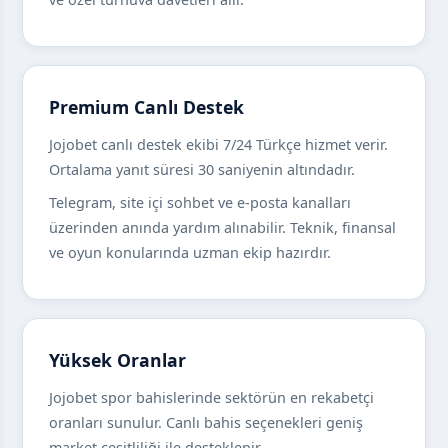
Premium Canlı Destek
Jojobet canlı destek ekibi 7/24 Türkçe hizmet verir.
Ortalama yanıt süresi 30 saniyenin altındadır.
Telegram, site içi sohbet ve e-posta kanalları
üzerinden anında yardım alınabilir. Teknik, finansal
ve oyun konularında uzman ekip hazırdır.
Yüksek Oranlar
Jojobet spor bahislerinde sektörün en rekabetçi
oranları sunulur. Canlı bahis seçenekleri geniş
market çeşitliliği ile desteklenir.