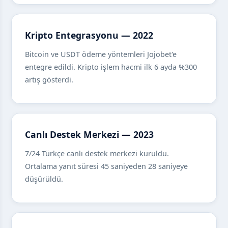
Kripto Entegrasyonu — 2022
Bitcoin ve USDT ödeme yöntemleri Jojobet'e
entegre edildi. Kripto işlem hacmi ilk 6 ayda %300
artış gösterdi.
Canlı Destek Merkezi — 2023
7/24 Türkçe canlı destek merkezi kuruldu.
Ortalama yanıt süresi 45 saniyeden 28 saniyeye
düşürüldü.