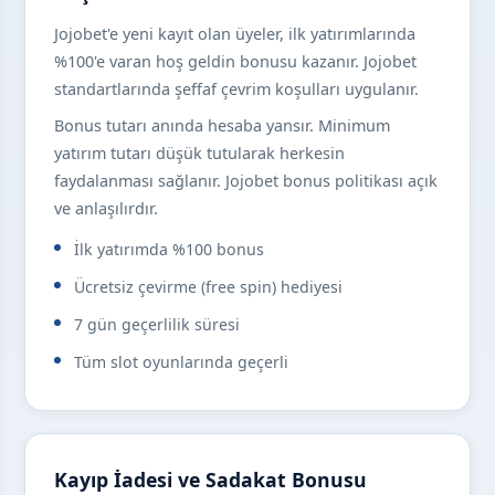
Jojobet'e yeni kayıt olan üyeler, ilk yatırımlarında
%100'e varan hoş geldin bonusu kazanır. Jojobet
standartlarında şeffaf çevrim koşulları uygulanır.
Bonus tutarı anında hesaba yansır. Minimum
yatırım tutarı düşük tutularak herkesin
faydalanması sağlanır. Jojobet bonus politikası açık
ve anlaşılırdır.
İlk yatırımda %100 bonus
Ücretsiz çevirme (free spin) hediyesi
7 gün geçerlilik süresi
Tüm slot oyunlarında geçerli
Kayıp İadesi ve Sadakat Bonusu