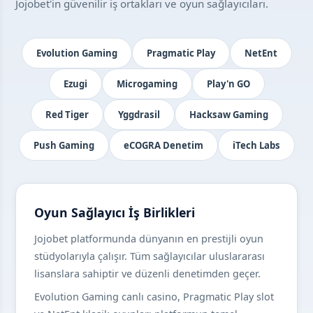
Jojobet'in güvenilir iş ortakları ve oyun sağlayıcıları.
Evolution Gaming
Pragmatic Play
NetEnt
Ezugi
Microgaming
Play'n GO
Red Tiger
Yggdrasil
Hacksaw Gaming
Push Gaming
eCOGRA Denetim
iTech Labs
Oyun Sağlayıcı İş Birlikleri
Jojobet platformunda dünyanın en prestijli oyun
stüdyolarıyla çalışır. Tüm sağlayıcılar uluslararası
lisanslara sahiptir ve düzenli denetimden geçer.
Evolution Gaming canlı casino, Pragmatic Play slot