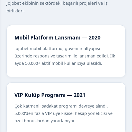
Jojobet ekibinin sektördeki başarılı projeleri ve iş
birlikleri.
Mobil Platform Lansmanı — 2020
Jojobet mobil platformu, güvenilir altyapısı
üzerinde responsive tasarım ile lansman edildi. İlk
ayda 50.000+ aktif mobil kullanıcıya ulaşıldı.
VIP Kulüp Programı — 2021
Çok katmanlı sadakat programı devreye alındı.
5.000'den fazla VIP üye kişisel hesap yöneticisi ve
özel bonuslardan yararlanıyor.