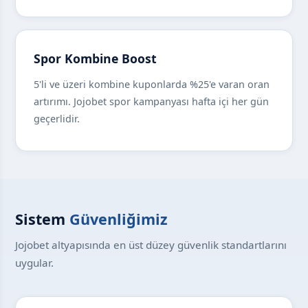
Spor Kombine Boost
5'li ve üzeri kombine kuponlarda %25'e varan oran
artırımı. Jojobet spor kampanyası hafta içi her gün
geçerlidir.
Sistem
Güvenliğimiz
Jojobet altyapısında en üst düzey güvenlik standartlarını
uygular.