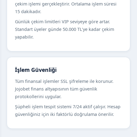
çekim işlemi gerçekleştirir. Ortalama işlem süresi
15 dakikadır.
Günlük çekim limitleri VIP seviyeye göre artar.
Standart üyeler günde 50.000 TL'ye kadar çekim
yapabilir.
İşlem Güvenliği
Tüm finansal işlemler SSL şifreleme ile korunur.
Jojobet finans altyapısının tüm güvenlik
protokollerini uygular.
Şüpheli işlem tespit sistemi 7/24 aktif çalışır. Hesap
güvenliğiniz için iki faktörlü doğrulama önerilir.