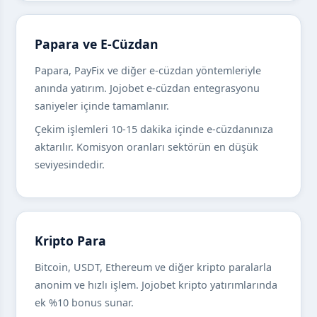
Papara ve E-Cüzdan
Papara, PayFix ve diğer e-cüzdan yöntemleriyle
anında yatırım. Jojobet e-cüzdan entegrasyonu
saniyeler içinde tamamlanır.
Çekim işlemleri 10-15 dakika içinde e-cüzdanınıza
aktarılır. Komisyon oranları sektörün en düşük
seviyesindedir.
Kripto Para
Bitcoin, USDT, Ethereum ve diğer kripto paralarla
anonim ve hızlı işlem. Jojobet kripto yatırımlarında
ek %10 bonus sunar.