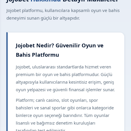
Jojobet platformu, kullanıcılara kapsamlı oyun ve bahis
deneyimi sunan güçlü bir altyapıdır.
Jojobet Nedir? Güvenilir Oyun ve
Bahis Platformu
Jojobet, uluslararası standartlarda hizmet veren
premium bir oyun ve bahis platformudur. Güçlü
altyapısıyla kullanıcılarına kesintisiz erişim, geniş
oyun yelpazesi ve güvenli finansal işlemler sunar.
Platform; canlı casino, slot oyunları, spor
bahisleri ve sanal sporlar gibi onlarca kategoride
binlerce oyun seçeneği barındırır. Tüm oyunlar
lisanslı ve bağımsız denetim kuruluşları
tarafından test edilmiştir.