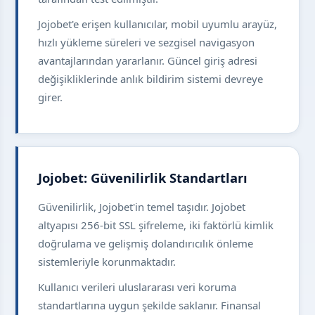
Jojobet'e erişen kullanıcılar, mobil uyumlu arayüz,
hızlı yükleme süreleri ve sezgisel navigasyon
avantajlarından yararlanır. Güncel giriş adresi
değişikliklerinde anlık bildirim sistemi devreye
girer.
Jojobet: Güvenilirlik Standartları
Güvenilirlik, Jojobet'in temel taşıdır. Jojobet
altyapısı 256-bit SSL şifreleme, iki faktörlü kimlik
doğrulama ve gelişmiş dolandırıcılık önleme
sistemleriyle korunmaktadır.
Kullanıcı verileri uluslararası veri koruma
standartlarına uygun şekilde saklanır. Finansal