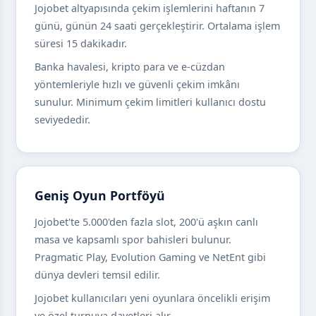
Jojobet altyapısında çekim işlemlerini haftanın 7
günü, günün 24 saati gerçekleştirir. Ortalama işlem
süresi 15 dakikadır.
Banka havalesi, kripto para ve e-cüzdan
yöntemleriyle hızlı ve güvenli çekim imkânı
sunulur. Minimum çekim limitleri kullanıcı dostu
seviyededir.
Geniş Oyun Portföyü
Jojobet'te 5.000'den fazla slot, 200'ü aşkın canlı
masa ve kapsamlı spor bahisleri bulunur.
Pragmatic Play, Evolution Gaming ve NetEnt gibi
dünya devleri temsil edilir.
Jojobet kullanıcıları yeni oyunlara öncelikli erişim
ve özel turnuva davetleri alır.