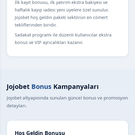
İlk kayıt bonusu, ilk yatırım ekstra bakiyesi ve
haftalık kayıp iadesi yeni üyelere özel sunulur.
Jojobet hoş geldin paketi sektörün en cömert
tekliflerinden biridir.
Sadakat programı ile düzenli kullanıcılar ekstra
bonus ve VIP ayrıcalıkları kazanır.
Jojobet
Bonus
Kampanyaları
Jojobet altyapısında sunulan güncel bonus ve promosyon
detayları.
Hoş Geldin Bonusu