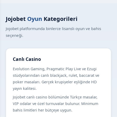
Jojobet
Oyun
Kategorileri
Jojobet platformunda binlerce lisanslı oyun ve bahis
seçeneği.
Canlı Casino
Evolution Gaming, Pragmatic Play Live ve Ezugi
stüdyolarından canlı blackjack, rulet, baccarat ve
poker masaları. Gerçek krupiyeler eşliğinde HD
yayın kalitesi.
Jojobet canlı casino bölümünde Türkçe masalar,
VIP odalar ve özel turnuvalar bulunur. Minimum
bahis limitleri her bütçeye uygun.