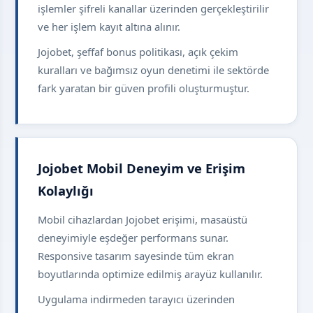
işlemler şifreli kanallar üzerinden gerçekleştirilir
ve her işlem kayıt altına alınır.
Jojobet, şeffaf bonus politikası, açık çekim
kuralları ve bağımsız oyun denetimi ile sektörde
fark yaratan bir güven profili oluşturmuştur.
Jojobet Mobil Deneyim ve Erişim
Kolaylığı
Mobil cihazlardan Jojobet erişimi, masaüstü
deneyimiyle eşdeğer performans sunar.
Responsive tasarım sayesinde tüm ekran
boyutlarında optimize edilmiş arayüz kullanılır.
Uygulama indirmeden tarayıcı üzerinden