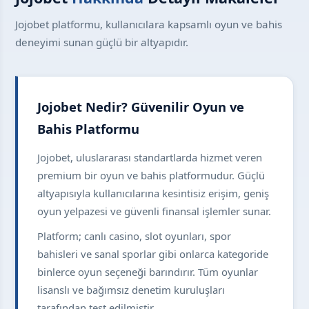
Jojobet platformu, kullanıcılara kapsamlı oyun ve bahis
deneyimi sunan güçlü bir altyapıdır.
Jojobet Nedir? Güvenilir Oyun ve
Bahis Platformu
Jojobet, uluslararası standartlarda hizmet veren
premium bir oyun ve bahis platformudur. Güçlü
altyapısıyla kullanıcılarına kesintisiz erişim, geniş
oyun yelpazesi ve güvenli finansal işlemler sunar.
Platform; canlı casino, slot oyunları, spor
bahisleri ve sanal sporlar gibi onlarca kategoride
binlerce oyun seçeneği barındırır. Tüm oyunlar
lisanslı ve bağımsız denetim kuruluşları
tarafından test edilmiştir.