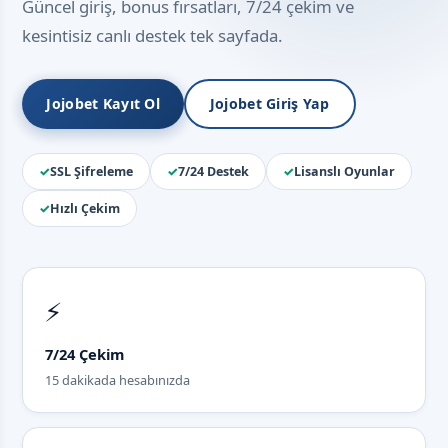
Güncel giriş, bonus fırsatları, 7/24 çekim ve
kesintisiz canlı destek tek sayfada.
Jojobet Kayıt Ol
Jojobet Giriş Yap
SSL Şifreleme
7/24 Destek
Lisanslı Oyunlar
Hızlı Çekim
⚡
7/24 Çekim
15 dakikada hesabınızda