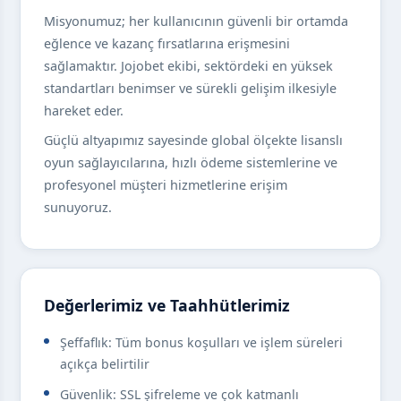
Misyonumuz; her kullanıcının güvenli bir ortamda
eğlence ve kazanç fırsatlarına erişmesini
sağlamaktır. Jojobet ekibi, sektördeki en yüksek
standartları benimser ve sürekli gelişim ilkesiyle
hareket eder.
Güçlü altyapımız sayesinde global ölçekte lisanslı
oyun sağlayıcılarına, hızlı ödeme sistemlerine ve
profesyonel müşteri hizmetlerine erişim
sunuyoruz.
Değerlerimiz ve Taahhütlerimiz
Şeffaflık: Tüm bonus koşulları ve işlem süreleri
açıkça belirtilir
Güvenlik: SSL şifreleme ve çok katmanlı