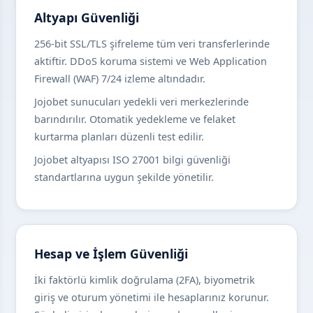
Altyapı Güvenliği
256-bit SSL/TLS şifreleme tüm veri transferlerinde
aktiftir. DDoS koruma sistemi ve Web Application
Firewall (WAF) 7/24 izleme altındadır.
Jojobet sunucuları yedekli veri merkezlerinde
barındırılır. Otomatik yedekleme ve felaket
kurtarma planları düzenli test edilir.
Jojobet altyapısı ISO 27001 bilgi güvenliği
standartlarına uygun şekilde yönetilir.
Hesap ve İşlem Güvenliği
İki faktörlü kimlik doğrulama (2FA), biyometrik
giriş ve oturum yönetimi ile hesaplarınız korunur.