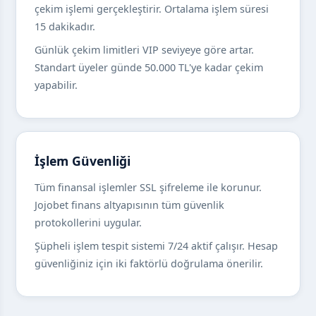
çekim işlemi gerçekleştirir. Ortalama işlem süresi
15 dakikadır.
Günlük çekim limitleri VIP seviyeye göre artar.
Standart üyeler günde 50.000 TL'ye kadar çekim
yapabilir.
İşlem Güvenliği
Tüm finansal işlemler SSL şifreleme ile korunur.
Jojobet finans altyapısının tüm güvenlik
protokollerini uygular.
Şüpheli işlem tespit sistemi 7/24 aktif çalışır. Hesap
güvenliğiniz için iki faktörlü doğrulama önerilir.