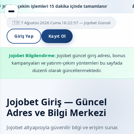
 işlemleri 15 dakika içinde tamamlanır
🎁 Yeni üyelere
🇹🇷 7 Ağustos 2026 Cuma 16:22:58 — Jojobet Güncel
Giriş Yap
Kayıt Ol
Jojobet Bilgilendirme:
Jojobet güncel giriş adresi, bonus
kampanyaları ve yatırım-çekim yöntemleri bu sayfada
düzenli olarak güncellenmektedir.
Jojobet Giriş — Güncel
Adres ve Bilgi Merkezi
Jojobet altyapısıyla güvenilir bilgi ve erişim sunar.