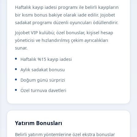
Haftalık kayıp iadesi programı ile belirli kayıpların
bir kısmı bonus bakiye olarak iade edilir. Jojobet
sadakat programı düzenli oyuncuları ödüllendirir.
Jojobet VIP kulübü; özel bonuslar, kişisel hesap
yöneticisi ve hızlandırılmış çekim ayrıcalıkları
sunar.
Haftalık %15 kayıp iadesi
Aylık sadakat bonusu
Doğum günü sürprizi
Özel turnuva davetleri
Yatırım Bonusları
Belirli yatırım yöntemlerine özel ekstra bonuslar