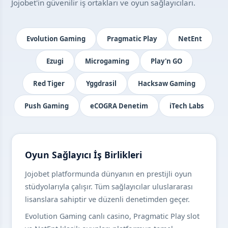
Jojobet'in güvenilir iş ortakları ve oyun sağlayıcıları.
Evolution Gaming
Pragmatic Play
NetEnt
Ezugi
Microgaming
Play'n GO
Red Tiger
Yggdrasil
Hacksaw Gaming
Push Gaming
eCOGRA Denetim
iTech Labs
Oyun Sağlayıcı İş Birlikleri
Jojobet platformunda dünyanın en prestijli oyun
stüdyolarıyla çalışır. Tüm sağlayıcılar uluslararası
lisanslara sahiptir ve düzenli denetimden geçer.
Evolution Gaming canlı casino, Pragmatic Play slot