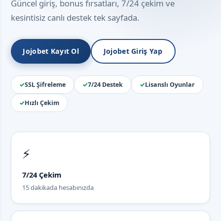
Güncel giriş, bonus fırsatları, 7/24 çekim ve
kesintisiz canlı destek tek sayfada.
Jojobet Kayıt Ol
Jojobet Giriş Yap
SSL Şifreleme
7/24 Destek
Lisanslı Oyunlar
Hızlı Çekim
⚡
7/24 Çekim
15 dakikada hesabınızda