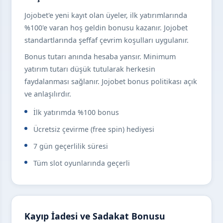
Jojobet'e yeni kayıt olan üyeler, ilk yatırımlarında
%100'e varan hoş geldin bonusu kazanır. Jojobet
standartlarında şeffaf çevrim koşulları uygulanır.
Bonus tutarı anında hesaba yansır. Minimum
yatırım tutarı düşük tutularak herkesin
faydalanması sağlanır. Jojobet bonus politikası açık
ve anlaşılırdır.
İlk yatırımda %100 bonus
Ücretsiz çevirme (free spin) hediyesi
7 gün geçerlilik süresi
Tüm slot oyunlarında geçerli
Kayıp İadesi ve Sadakat Bonusu