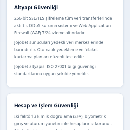
Altyapı Güvenliği
256-bit SSL/TLS şifreleme tüm veri transferlerinde
aktiftir. DDoS koruma sistemi ve Web Application
Firewall (WAF) 7/24 izleme altındadır.
Jojobet sunucuları yedekli veri merkezlerinde
barındırılır. Otomatik yedekleme ve felaket
kurtarma planları düzenli test edilir.
Jojobet altyapısı ISO 27001 bilgi güvenliği
standartlarına uygun şekilde yönetilir.
Hesap ve İşlem Güvenliği
İki faktörlü kimlik doğrulama (2FA), biyometrik
giriş ve oturum yönetimi ile hesaplarınız korunur.