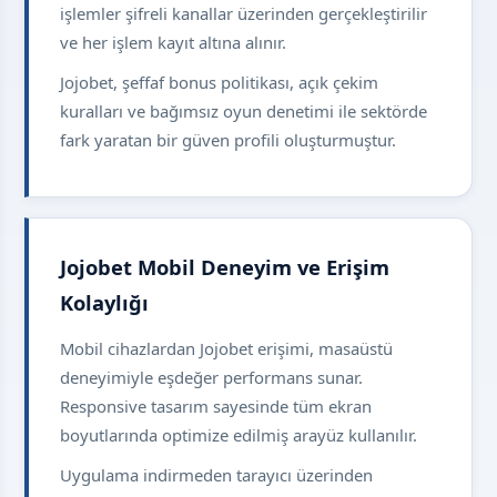
işlemler şifreli kanallar üzerinden gerçekleştirilir
ve her işlem kayıt altına alınır.
Jojobet, şeffaf bonus politikası, açık çekim
kuralları ve bağımsız oyun denetimi ile sektörde
fark yaratan bir güven profili oluşturmuştur.
Jojobet Mobil Deneyim ve Erişim
Kolaylığı
Mobil cihazlardan Jojobet erişimi, masaüstü
deneyimiyle eşdeğer performans sunar.
Responsive tasarım sayesinde tüm ekran
boyutlarında optimize edilmiş arayüz kullanılır.
Uygulama indirmeden tarayıcı üzerinden