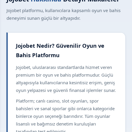
Jojobet platformu, kullanıcılara kapsamlı oyun ve bahis
deneyimi sunan güçlü bir altyapıdır.
Jojobet Nedir? Güvenilir Oyun ve
Bahis Platformu
Jojobet, uluslararası standartlarda hizmet veren
premium bir oyun ve bahis platformudur. Güçlü
altyapısıyla kullanıcılarına kesintisiz erişim, geniş
oyun yelpazesi ve güvenli finansal işlemler sunar.
Platform; canlı casino, slot oyunları, spor
bahisleri ve sanal sporlar gibi onlarca kategoride
binlerce oyun seçeneği barındırır. Tüm oyunlar
lisanslı ve bağımsız denetim kuruluşları
tarafından test edilmiştir.