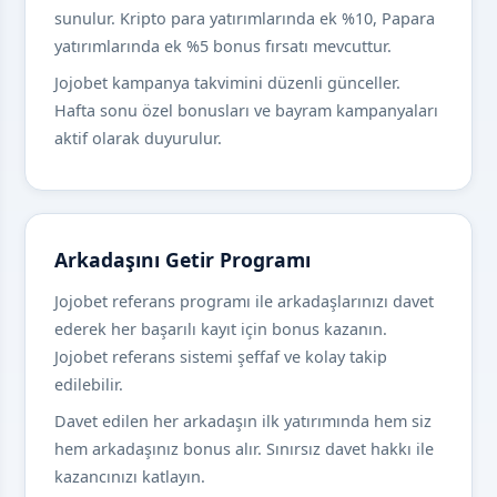
sunulur. Kripto para yatırımlarında ek %10, Papara
yatırımlarında ek %5 bonus fırsatı mevcuttur.
Jojobet kampanya takvimini düzenli günceller.
Hafta sonu özel bonusları ve bayram kampanyaları
aktif olarak duyurulur.
Arkadaşını Getir Programı
Jojobet referans programı ile arkadaşlarınızı davet
ederek her başarılı kayıt için bonus kazanın.
Jojobet referans sistemi şeffaf ve kolay takip
edilebilir.
Davet edilen her arkadaşın ilk yatırımında hem siz
hem arkadaşınız bonus alır. Sınırsız davet hakkı ile
kazancınızı katlayın.