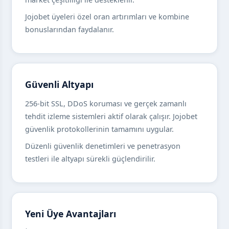
Jojobet üyeleri özel oran artırımları ve kombine
bonuslarından faydalanır.
Güvenli Altyapı
256-bit SSL, DDoS koruması ve gerçek zamanlı
tehdit izleme sistemleri aktif olarak çalışır. Jojobet
güvenlik protokollerinin tamamını uygular.
Düzenli güvenlik denetimleri ve penetrasyon
testleri ile altyapı sürekli güçlendirilir.
Yeni Üye Avantajları