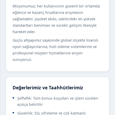
Misyonumuz; her kullanıcının güvenli bir ortamda
eğlence ve kazanç fırsatlarına erişmesini
sağlamaktır. Jojobet ekibi, sektördeki en yüksek
standartları benimser ve sürekli gelişim ilkesiyle
hareket eder.
Güçlü altyapımız sayesinde global ölçekte lisanslı
oyun sağlayıcılarına, hızlı ödeme sistemlerine ve
profesyonel müşteri hizmetlerine erişim
sunuyoruz.
Değerlerimiz ve Taahhütlerimiz
Şeffaflık: Tüm bonus koşulları ve işlem süreleri
açıkça belirtilir
Güvenlik: SSL şifreleme ve çok katmanlı