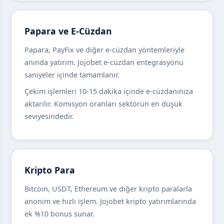
Papara ve E-Cüzdan
Papara, PayFix ve diğer e-cüzdan yöntemleriyle
anında yatırım. Jojobet e-cüzdan entegrasyonu
saniyeler içinde tamamlanır.
Çekim işlemleri 10-15 dakika içinde e-cüzdanınıza
aktarılır. Komisyon oranları sektörün en düşük
seviyesindedir.
Kripto Para
Bitcoin, USDT, Ethereum ve diğer kripto paralarla
anonim ve hızlı işlem. Jojobet kripto yatırımlarında
ek %10 bonus sunar.