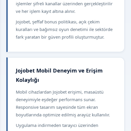
işlemler şifreli kanallar üzerinden gerçekleştirilir
ve her işlem kayıt altına alınır.
Jojobet, şeffaf bonus politikası, açık çekim
kuralları ve bağımsız oyun denetimi ile sektörde
fark yaratan bir güven profili oluşturmuştur.
Jojobet Mobil Deneyim ve Erişim
Kolaylığı
Mobil cihazlardan Jojobet erişimi, masaüstü
deneyimiyle eşdeğer performans sunar.
Responsive tasarım sayesinde tüm ekran
boyutlarında optimize edilmiş arayüz kullanılır.
Uygulama indirmeden tarayıcı üzerinden