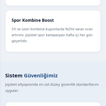
Spor Kombine Boost
5'li ve üzeri kombine kuponlarda %25'e varan oran
artırımı. Jojobet spor kampanyası hafta içi her gün
geçerlidir.
Sistem
Güvenliğimiz
Jojobet altyapısında en üst düzey güvenlik standartlarını
uygular.