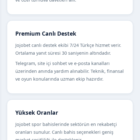
Premium Canlı Destek
Jojobet canlı destek ekibi 7/24 Türkçe hizmet verir.
Ortalama yanıt süresi 30 saniyenin altındadır.
Telegram, site içi sohbet ve e-posta kanalları
üzerinden anında yardım alınabilir. Teknik, finansal
ve oyun konularında uzman ekip hazırdır.
Yüksek Oranlar
Jojobet spor bahislerinde sektörün en rekabetçi
oranları sunulur. Canlı bahis seçenekleri geniş
market çeşitliliği ile desteklenir.