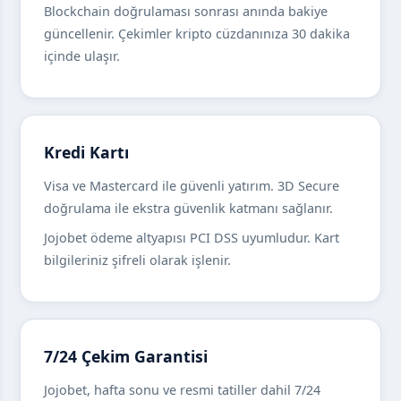
Blockchain doğrulaması sonrası anında bakiye
güncellenir. Çekimler kripto cüzdanınıza 30 dakika
içinde ulaşır.
Kredi Kartı
Visa ve Mastercard ile güvenli yatırım. 3D Secure
doğrulama ile ekstra güvenlik katmanı sağlanır.
Jojobet ödeme altyapısı PCI DSS uyumludur. Kart
bilgileriniz şifreli olarak işlenir.
7/24 Çekim Garantisi
Jojobet, hafta sonu ve resmi tatiller dahil 7/24