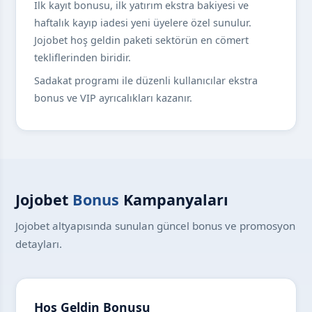
İlk kayıt bonusu, ilk yatırım ekstra bakiyesi ve
haftalık kayıp iadesi yeni üyelere özel sunulur.
Jojobet hoş geldin paketi sektörün en cömert
tekliflerinden biridir.
Sadakat programı ile düzenli kullanıcılar ekstra
bonus ve VIP ayrıcalıkları kazanır.
Jojobet
Bonus
Kampanyaları
Jojobet altyapısında sunulan güncel bonus ve promosyon
detayları.
Hoş Geldin Bonusu