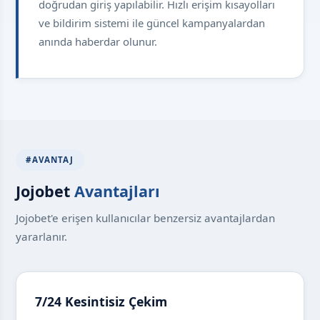
doğrudan giriş yapılabilir. Hızlı erişim kısayolları
ve bildirim sistemi ile güncel kampanyalardan
anında haberdar olunur.
#AVANTAJ
Jojobet
Avantajları
Jojobet'e erişen kullanıcılar benzersiz avantajlardan
yararlanır.
7/24 Kesintisiz Çekim