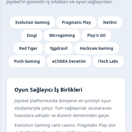
Jojobet'in güvenilir iş ortakları ve oyun sağlayıcıları.
Evolution Gaming
Pragmatic Play
NetEnt
Ezugi
Microgaming
Play'n GO
Red Tiger
Yggdrasil
Hacksaw Gaming
Push Gaming
eCOGRA Denetim
iTech Labs
Oyun Sağlayıcı İş Birlikleri
Jojobet platformunda dünyanın en prestijli oyun
stüdyolarıyla çalışır. Tüm sağlayıcılar uluslararası
lisanslara sahiptir ve düzenli denetimden geçer.
Evolution Gaming canlı casino, Pragmatic Play slot