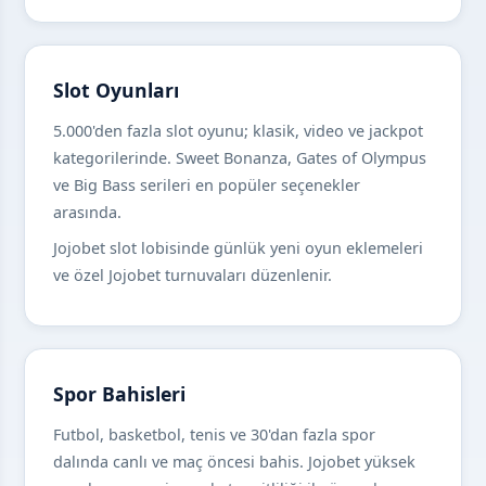
Slot Oyunları
5.000'den fazla slot oyunu; klasik, video ve jackpot
kategorilerinde. Sweet Bonanza, Gates of Olympus
ve Big Bass serileri en popüler seçenekler
arasında.
Jojobet slot lobisinde günlük yeni oyun eklemeleri
ve özel Jojobet turnuvaları düzenlenir.
Spor Bahisleri
Futbol, basketbol, tenis ve 30'dan fazla spor
dalında canlı ve maç öncesi bahis. Jojobet yüksek