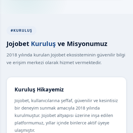
#KURULUŞ
Jojobet
Kuruluş
ve Misyonumuz
2018 yılında kurulan Jojobet ekosisteminin güvenilir bilgi
ve erişim merkezi olarak hizmet vermektedir.
Kuruluş Hikayemiz
Jojobet, kullanıcılarına şeffaf, güvenilir ve kesintisiz
bir deneyim sunmak amacıyla 2018 yılında
kurulmuştur. Jojobet altyapısı üzerine inşa edilen
platformumuz, yıllar içinde binlerce aktif üyeye
ulaşmıştır.