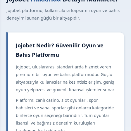
Jojobet platformu, kullanıcılara kapsamlı oyun ve bahis
deneyimi sunan güçlü bir altyapıdır.
Jojobet Nedir? Güvenilir Oyun ve
Bahis Platformu
Jojobet, uluslararası standartlarda hizmet veren
premium bir oyun ve bahis platformudur. Güçlü
altyapısıyla kullanıcılarına kesintisiz erişim, geniş
oyun yelpazesi ve güvenli finansal işlemler sunar.
Platform; canlı casino, slot oyunları, spor
bahisleri ve sanal sporlar gibi onlarca kategoride
binlerce oyun seçeneği barındırır. Tüm oyunlar
lisanslı ve bağımsız denetim kuruluşları
tarafından test edilmiştir.