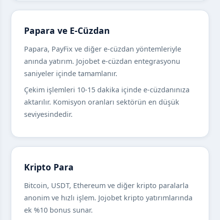
Papara ve E-Cüzdan
Papara, PayFix ve diğer e-cüzdan yöntemleriyle
anında yatırım. Jojobet e-cüzdan entegrasyonu
saniyeler içinde tamamlanır.
Çekim işlemleri 10-15 dakika içinde e-cüzdanınıza
aktarılır. Komisyon oranları sektörün en düşük
seviyesindedir.
Kripto Para
Bitcoin, USDT, Ethereum ve diğer kripto paralarla
anonim ve hızlı işlem. Jojobet kripto yatırımlarında
ek %10 bonus sunar.