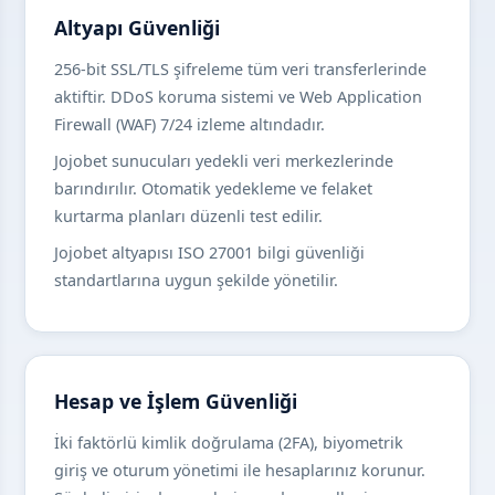
Altyapı Güvenliği
256-bit SSL/TLS şifreleme tüm veri transferlerinde
aktiftir. DDoS koruma sistemi ve Web Application
Firewall (WAF) 7/24 izleme altındadır.
Jojobet sunucuları yedekli veri merkezlerinde
barındırılır. Otomatik yedekleme ve felaket
kurtarma planları düzenli test edilir.
Jojobet altyapısı ISO 27001 bilgi güvenliği
standartlarına uygun şekilde yönetilir.
Hesap ve İşlem Güvenliği
İki faktörlü kimlik doğrulama (2FA), biyometrik
giriş ve oturum yönetimi ile hesaplarınız korunur.