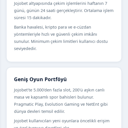
Jojobet altyapısında çekim işlemlerini haftanın 7
günü, günün 24 saati gerçekleştirir. Ortalama işlem
süresi 15 dakikadır.
Banka havalesi, kripto para ve e-cüzdan
yöntemleriyle hızlı ve güvenli çekim imkânı
sunulur. Minimum çekim limitleri kullanıcı dostu
seviyededir.
Geniş Oyun Portföyü
Jojobet'te 5.000'den fazla slot, 200'ü aşkın canlı
masa ve kapsamlı spor bahisleri bulunur.
Pragmatic Play, Evolution Gaming ve NetEnt gibi
dünya devleri temsil edilir.
Jojobet kullanıcıları yeni oyunlara öncelikli erişim
ve özel turnuva davetleri alır.