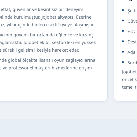
şeffaf, güvenilir ve kesintisiz bir deneyim
Şeff
lında kurulmuştur. Jojobet altyapısı üzerine
Güve
, yıllar içinde binlerce aktif üyeye ulaşmıştır.
Hız:
ıcının güvenli bir ortamda eğlence ve kazanç
Dest
sağlamaktır. Jojobet ekibi, sektördeki en yüksek
 sürekli gelişim ilkesiyle hareket eder.
Adal
de global ölçekte lisanslı oyun sağlayıcılarına,
Sürd
e ve profesyonel müşteri hizmetlerine erişim
Jojobet
öncelik
temel 