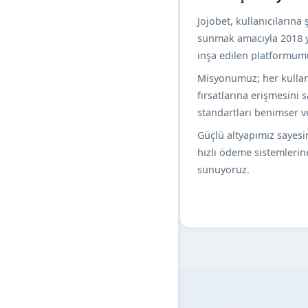
Jojobet, kullanıcılarına 
sunmak amacıyla 2018 yı
inşa edilen platformumuz
Misyonumuz; her kullan
fırsatlarına erişmesini 
standartları benimser ve
Güçlü altyapımız sayesin
hızlı ödeme sistemlerin
sunuyoruz.