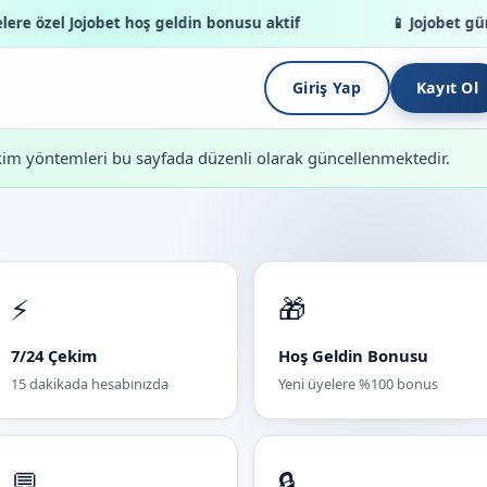
jobet hoş geldin bonusu aktif
📱 Jojobet güncel giriş a
Giriş Yap
Kayıt Ol
kim yöntemleri bu sayfada düzenli olarak güncellenmektedir.
⚡
🎁
7/24 Çekim
Hoş Geldin Bonusu
15 dakikada hesabınızda
Yeni üyelere %100 bonus
💬
🔒