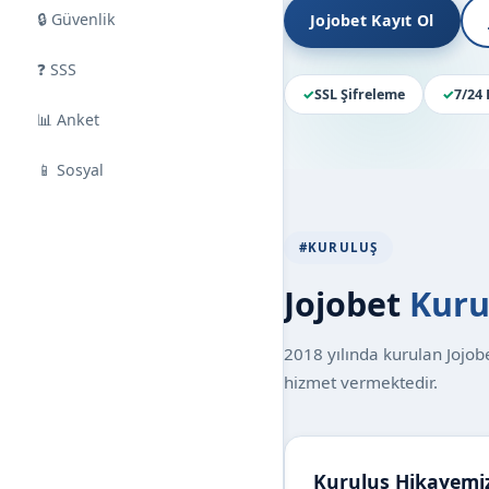
🔒 Güvenlik
Jojobet Kayıt Ol
❓ SSS
SSL Şifreleme
7/24
📊 Anket
📱 Sosyal
#KURULUŞ
Jojobet
Kuru
2018 yılında kurulan Jojob
hizmet vermektedir.
Kuruluş Hikayemi