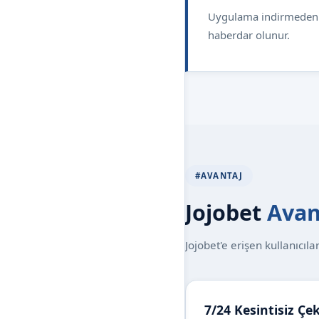
Uygulama indirmeden ta
haberdar olunur.
#AVANTAJ
Jojobet
Avan
Jojobet'e erişen kullanıcıl
7/24 Kesintisiz Çe